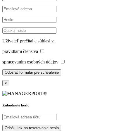
Užívateľ prečítal a súhlasí s:
pravidlami členstva
spracovaním osobných údajov
×
Zabudnuté heslo